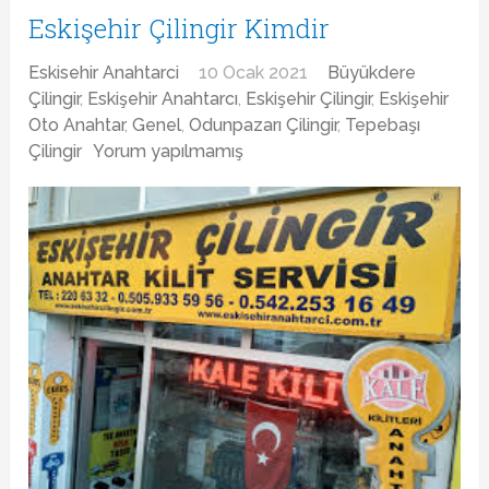
Eskişehir Çilingir Kimdir
Eskisehir Anahtarci
10 Ocak 2021
Büyükdere
Çilingir
,
Eskişehir Anahtarcı
,
Eskişehir Çilingir
,
Eskişehir
Oto Anahtar
,
Genel
,
Odunpazarı Çilingir
,
Tepebaşı
Çilingir
Yorum yapılmamış