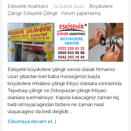
Eskisehir Anahtarci
21 Şubat 2021
Büyükdere
Çilingir
,
Eskişehir Çilingir
Yorum yapılmamış
Eskişehir büyükdere çilingir servisi olarak firmamız
uzun yıllardan beri baba mesleğimizi başta
büyükdere mhallesi çilingir ihtiycı olanlara sonrasında
Tepebaşı çilingir ve Odunpazarı çilingir ihtiyacı
olanlara sunmaktayız. Kapıda kalacağınız zaman hiç
belli olmayacağından bizlere ne zaman nasıl
ulaşacağınız da belli değildir. …
[Okumaya devam et...]