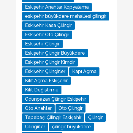
Eskişehir Anahtar Kopyalama
eskişehir büyükdere mahallesi çilingir
Eskişehir Kasa Çilingir
Eskişehir Oto Çilingir
Eskişehir Çilingir
Eskişehir Çilingir Büyükdere
Eskişehir Çilingir Kimdir
Eskişehir Çilingirler
Kapı Açma
Kilit Açma Eskişehir
Kilit Değiştirme
Odunpazarı Çilingir Eskişehir
Oto Anahtar
Oto Çilingir
Tepebaşı Çilingir Eskişehir
Çilingir
Çilingirler
çilingir büyükdere