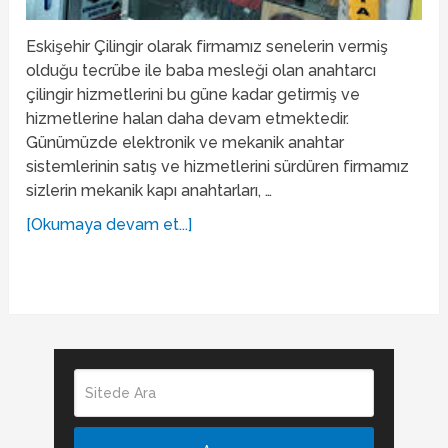
Eskişehir Çilingir olarak firmamız senelerin vermiş
olduğu tecrübe ile baba mesleği olan anahtarcı
çilingir hizmetlerini bu güne kadar getirmiş ve
hizmetlerine halan daha devam etmektedir.
Günümüzde elektronik ve mekanik anahtar
sistemlerinin satış ve hizmetlerini sürdüren firmamız
sizlerin mekanik kapı anahtarları, …
[Okumaya devam et...]