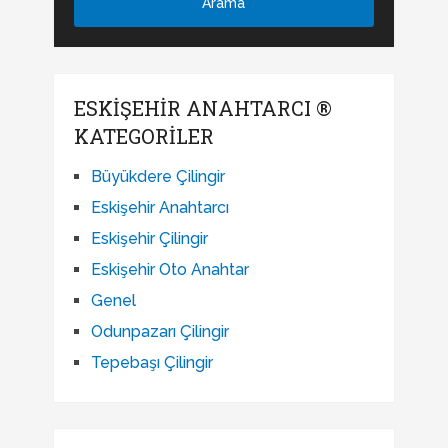
ESKIŞEHIR ANAHTARCI ®
KATEGORILER
Büyükdere Çilingir
Eskişehir Anahtarcı
Eskişehir Çilingir
Eskişehir Oto Anahtar
Genel
Odunpazarı Çilingir
Tepebaşı Çilingir