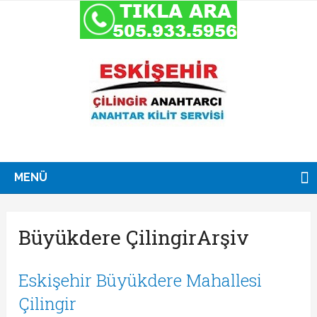
MENÜ
Büyükdere ÇilingirArşiv
Eskişehir Büyükdere Mahallesi
Çilingir