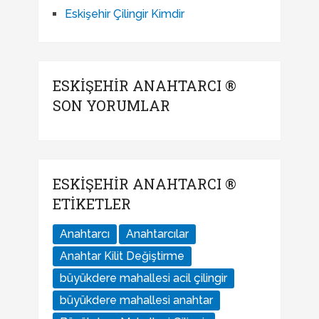
Eskişehir Çilingir Kimdir
ESKIŞEHIR ANAHTARCI ®
SON YORUMLAR
ESKIŞEHIR ANAHTARCI ®
ETIKETLER
Anahtarcı
Anahtarcılar
Anahtar Kilit Değiştirme
büyükdere mahallesi acil çilingir
büyükdere mahallesi anahtar