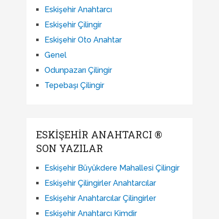
Eskişehir Anahtarcı
Eskişehir Çilingir
Eskişehir Oto Anahtar
Genel
Odunpazarı Çilingir
Tepebaşı Çilingir
ESKIŞEHIR ANAHTARCI ®
SON YAZILAR
Eskişehir Büyükdere Mahallesi Çilingir
Eskişehir Çilingirler Anahtarcılar
Eskişehir Anahtarcılar Çilingirler
Eskişehir Anahtarcı Kimdir