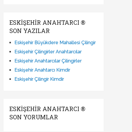
ESKIŞEHIR ANAHTARCI ®
SON YAZILAR
Eskişehir Büyükdere Mahallesi Çilingir
Eskişehir Çilingirler Anahtarcılar
Eskişehir Anahtarcılar Çilingirler
Eskişehir Anahtarcı Kimdir
Eskişehir Çilingir Kimdir
ESKIŞEHIR ANAHTARCI ®
SON YORUMLAR