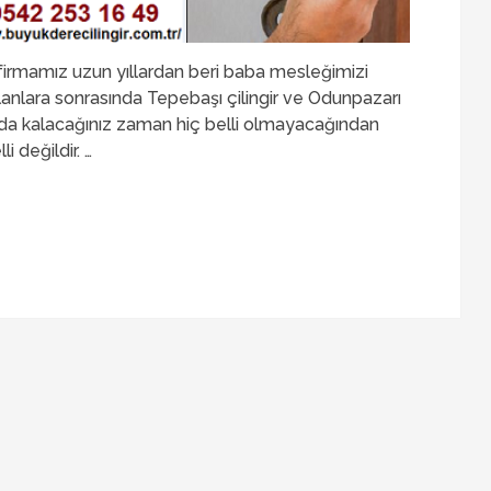
k firmamız uzun yıllardan beri baba mesleğimizi
olanlara sonrasında Tepebaşı çilingir ve Odunpazarı
apıda kalacağınız zaman hiç belli olmayacağından
i değildir. …