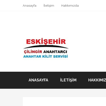
Anasayfa
İletişim
Hakkımızda
ANASAYFA
İLETIŞIM
HAKKIMI