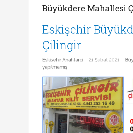
Büyükdere Mahallesi Ç
Eskişehir Büyükd
Çilingir
Eskisehir Anahtarci
21 Şubat 2021
Büy
yapılmamış